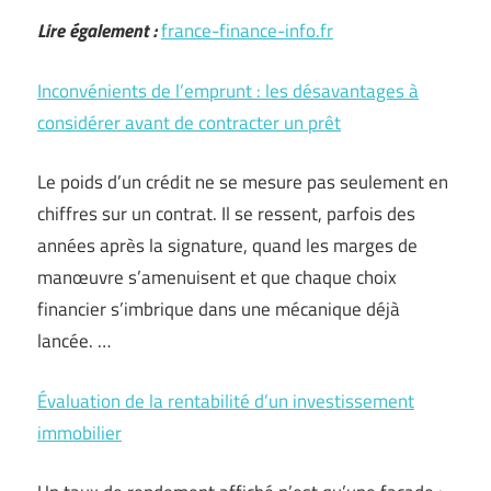
Lire également :
france-finance-info.fr
Inconvénients de l’emprunt : les désavantages à
considérer avant de contracter un prêt
Le poids d’un crédit ne se mesure pas seulement en
chiffres sur un contrat. Il se ressent, parfois des
années après la signature, quand les marges de
manœuvre s’amenuisent et que chaque choix
financier s’imbrique dans une mécanique déjà
lancée. …
Évaluation de la rentabilité d’un investissement
immobilier