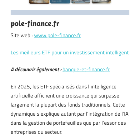
pole-finance.fr
Site web :
www.pole-finance.fr
Les meilleurs ETF pour un investissement intelligent
A découvrir également :
banque-et-finance.fr
En 2025, les ETF spécialisés dans l’intelligence
artificielle affichent une croissance qui surpasse
largement la plupart des fonds traditionnels. Cette
dynamique s’explique autant par l’intégration de l’IA
dans la gestion de portefeuilles que par l’essor des
entreprises du secteur.