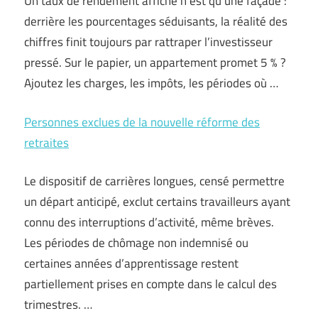
Un taux de rendement affiché n’est qu’une façade :
derrière les pourcentages séduisants, la réalité des
chiffres finit toujours par rattraper l’investisseur
pressé. Sur le papier, un appartement promet 5 % ?
Ajoutez les charges, les impôts, les périodes où …
Personnes exclues de la nouvelle réforme des
retraites
Le dispositif de carrières longues, censé permettre
un départ anticipé, exclut certains travailleurs ayant
connu des interruptions d’activité, même brèves.
Les périodes de chômage non indemnisé ou
certaines années d’apprentissage restent
partiellement prises en compte dans le calcul des
trimestres. …