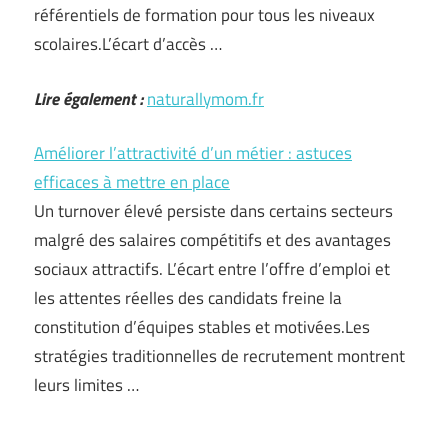
référentiels de formation pour tous les niveaux
scolaires.L’écart d’accès …
Lire également :
naturallymom.fr
Améliorer l’attractivité d’un métier : astuces
efficaces à mettre en place
Un turnover élevé persiste dans certains secteurs
malgré des salaires compétitifs et des avantages
sociaux attractifs. L’écart entre l’offre d’emploi et
les attentes réelles des candidats freine la
constitution d’équipes stables et motivées.Les
stratégies traditionnelles de recrutement montrent
leurs limites …