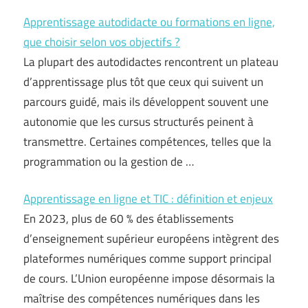
Apprentissage autodidacte ou formations en ligne,
que choisir selon vos objectifs ?
La plupart des autodidactes rencontrent un plateau
d’apprentissage plus tôt que ceux qui suivent un
parcours guidé, mais ils développent souvent une
autonomie que les cursus structurés peinent à
transmettre. Certaines compétences, telles que la
programmation ou la gestion de …
Apprentissage en ligne et TIC : définition et enjeux
En 2023, plus de 60 % des établissements
d’enseignement supérieur européens intègrent des
plateformes numériques comme support principal
de cours. L’Union européenne impose désormais la
maîtrise des compétences numériques dans les