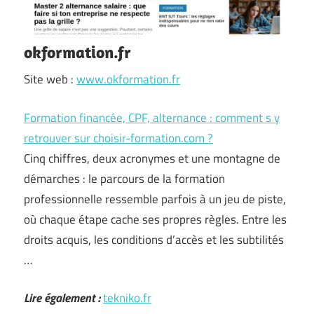
okformation.fr
Site web :
www.okformation.fr
Formation financée, CPF, alternance : comment s y
retrouver sur choisir-formation.com ?
Cinq chiffres, deux acronymes et une montagne de
démarches : le parcours de la formation
professionnelle ressemble parfois à un jeu de piste,
où chaque étape cache ses propres règles. Entre les
droits acquis, les conditions d’accès et les subtilités
…
Lire également :
tekniko.fr