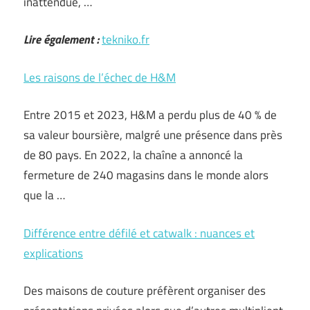
inattendue, …
Lire également :
tekniko.fr
Les raisons de l’échec de H&M
Entre 2015 et 2023, H&M a perdu plus de 40 % de
sa valeur boursière, malgré une présence dans près
de 80 pays. En 2022, la chaîne a annoncé la
fermeture de 240 magasins dans le monde alors
que la …
Différence entre défilé et catwalk : nuances et
explications
Des maisons de couture préfèrent organiser des