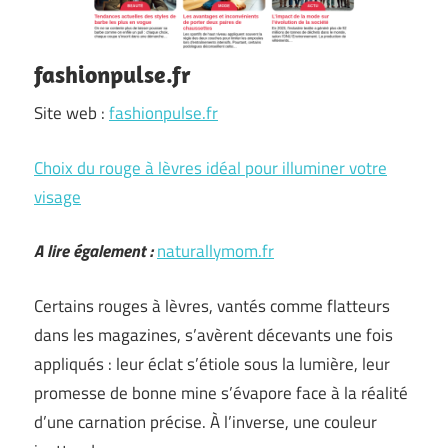
fashionpulse.fr
Site web :
fashionpulse.fr
Choix du rouge à lèvres idéal pour illuminer votre
visage
A lire également :
naturallymom.fr
Certains rouges à lèvres, vantés comme flatteurs
dans les magazines, s’avèrent décevants une fois
appliqués : leur éclat s’étiole sous la lumière, leur
promesse de bonne mine s’évapore face à la réalité
d’une carnation précise. À l’inverse, une couleur