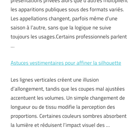
présentations privées alors que d’autres multiplient
les apparitions publiques sous des formats variés.
Les appellations changent, parfois même d’une
saison à l’autre, sans que la logique ne suive
toujours les usages.Certains professionnels parlent
…
Astuces vestimentaires pour affiner la silhouette
Les lignes verticales créent une illusion
d’allongement, tandis que les coupes mal ajustées
accentuent les volumes. Un simple changement de
longueur ou de tissu modifie la perception des
proportions. Certaines couleurs sombres absorbent
la lumière et réduisent l’impact visuel des …